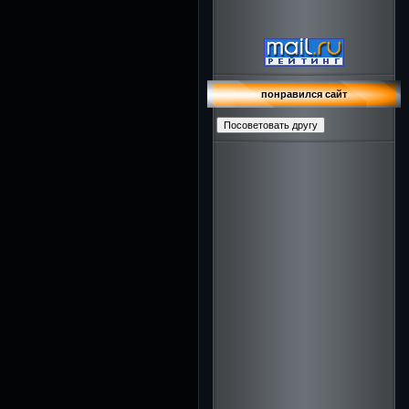
понравился сайт