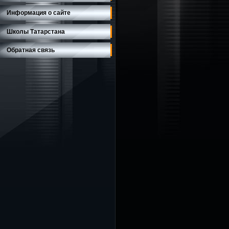
Информация о сайте
Школы Татарстана
Обратная связь