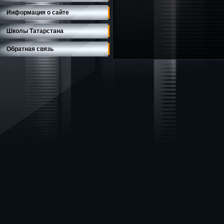
Информация о сайте
Школы Татарстана
Обратная связь