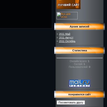
Архив записей
2011 Май
2011 Август
2011 Октябрь
Статистика
Онлайн всего:
1
Гостей:
1
Пользователей:
0
понравился сайт