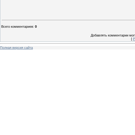
Всего комментариев
:
0
Добавлять комментарии могу
[
Р
Полная версия сайта