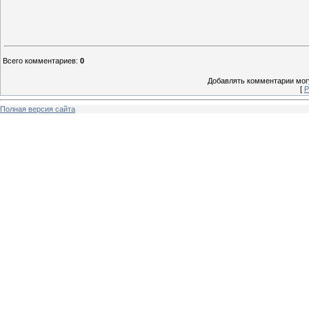
Всего комментариев
:
0
Добавлять комментарии могу
[
Р
Полная версия сайта