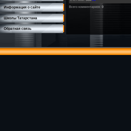
Всего комментариев
:
0
Информация о сайте
Школы Татарстана
Обратная связь