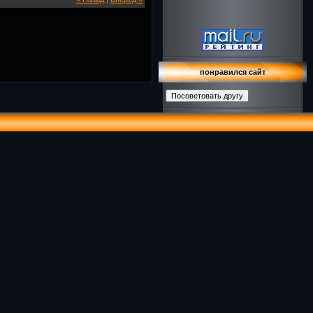
понравился сайт