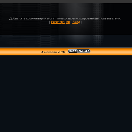
Добавлять комментарии могут только зарегистрированные пользователи.
[
Регистрация
|
Вход
]
Азнакаево 2026
|