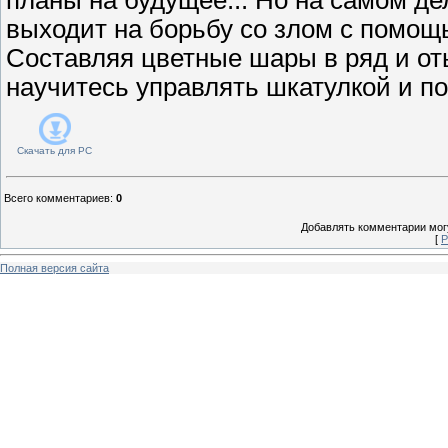
выходит на борьбу со злом с помощ
Составляя цветные шары в ряд и от
научитесь управлять шкатулкой и п
Скачать для
PC
Всего комментариев
:
0
Добавлять комментарии могу
[
Р
Полная версия сайта