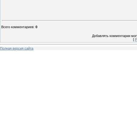
Всего комментариев
:
0
Добавлять комментарии могу
[
Р
Полная версия сайта