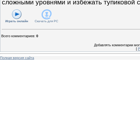
сложными уровнями и избежать тупиковой с
Играть онлайн
Скачать для
PC
Всего комментариев
:
0
Добавлять комментарии могу
[
Р
Полная версия сайта