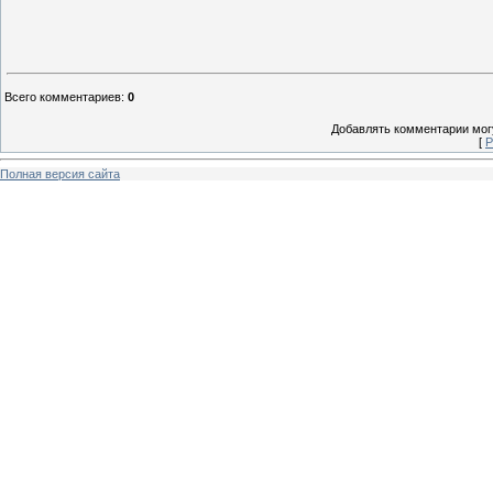
Всего комментариев
:
0
Добавлять комментарии могу
[
Р
Полная версия сайта