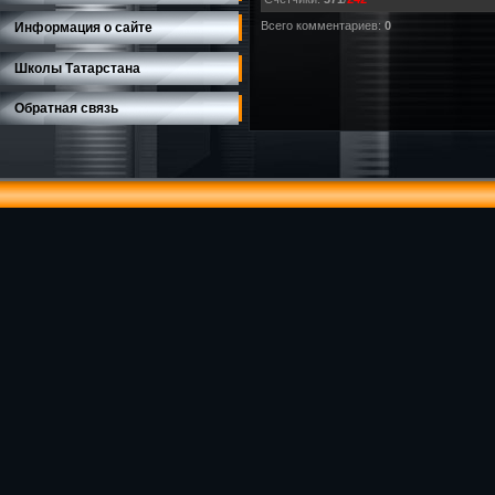
Всего комментариев
:
0
Информация о сайте
Школы Татарстана
Обратная связь