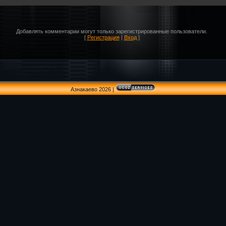
Добавлять комментарии могут только зарегистрированные пользователи.
[
Регистрация
|
Вход
]
Азнакаево 2026
|