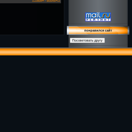
понравился сайт