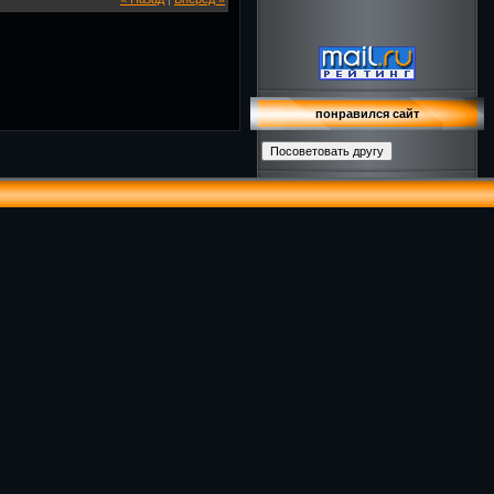
понравился сайт