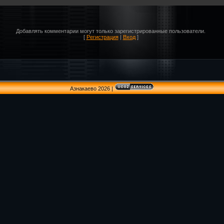
Добавлять комментарии могут только зарегистрированные пользователи.
[
Регистрация
|
Вход
]
Азнакаево 2026
|