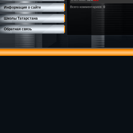
Всего комментариев
:
0
Информация о сайте
Школы Татарстана
Обратная связь