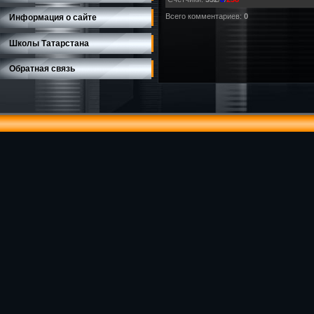
Всего комментариев
:
0
Информация о сайте
Школы Татарстана
Обратная связь