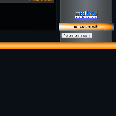
понравился сайт