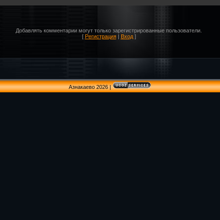
Добавлять комментарии могут только зарегистрированные пользователи.
[
Регистрация
|
Вход
]
Азнакаево 2026
|