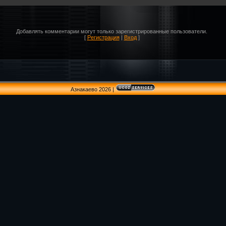
Добавлять комментарии могут только зарегистрированные пользователи.
[
Регистрация
|
Вход
]
Азнакаево 2026
|