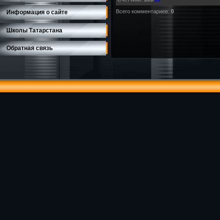
Всего комментариев
:
0
Информация о сайте
Школы Татарстана
Обратная связь