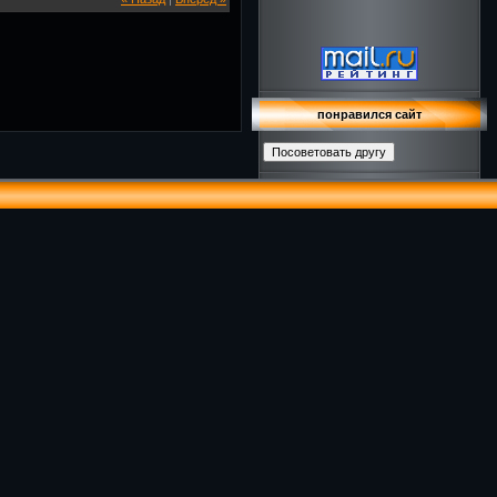
понравился сайт