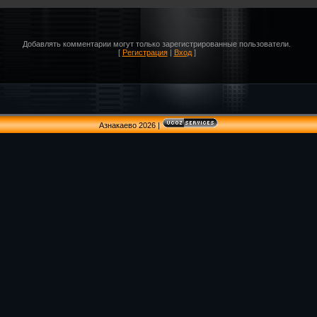
Добавлять комментарии могут только зарегистрированные пользователи.
[
Регистрация
|
Вход
]
Азнакаево 2026
|