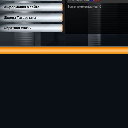
Всего комментариев
:
0
Информация о сайте
Школы Татарстана
Обратная связь