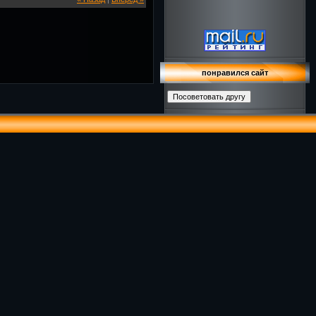
понравился сайт