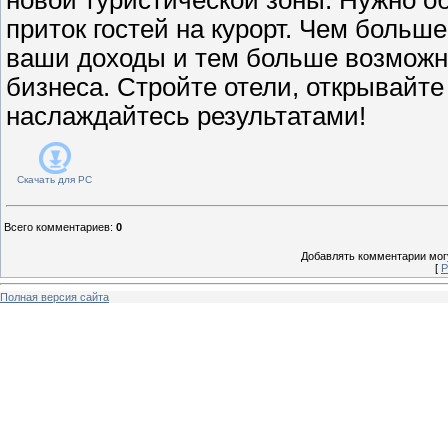
приток гостей на курорт. Чем боль
ваши доходы и тем больше возможн
бизнеса. Стройте отели, открывайте 
наслаждайтесь результатами!
Скачать для
PC
Всего комментариев
:
0
Добавлять комментарии могу
[
Р
Полная версия сайта