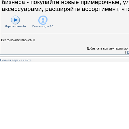
бизнеса - покупайте новые примерочные, у
аксессуарами, расширяйте ассортимент, чт
Играть онлайн
Скачать для
PC
Всего комментариев
:
0
Добавлять комментарии могу
[
Р
Полная версия сайта