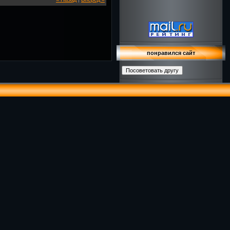
понравился сайт