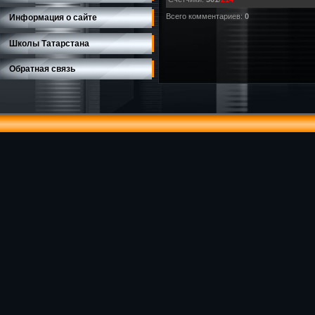
Всего комментариев
:
0
Информация о сайте
Школы Татарстана
Обратная связь