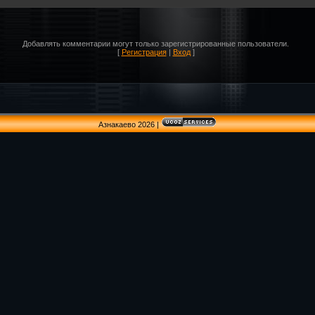
Добавлять комментарии могут только зарегистрированные пользователи.
[
Регистрация
|
Вход
]
Азнакаево 2026
|