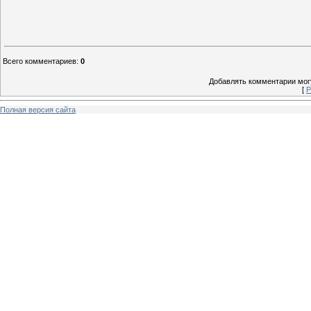
Всего комментариев
:
0
Добавлять комментарии могу
[
Р
Полная версия сайта